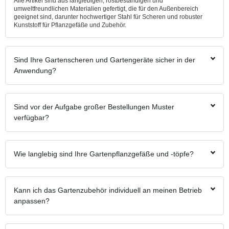
Alle Artikel sind aus langlebigen, rostbeständigen und
umweltfreundlichen Materialien gefertigt, die für den Außenbereich
geeignet sind, darunter hochwertiger Stahl für Scheren und robuster
Kunststoff für Pflanzgefäße und Zubehör.
Sind Ihre Gartenscheren und Gartengeräte sicher in der
Anwendung?
Sind vor der Aufgabe großer Bestellungen Muster
verfügbar?
Wie langlebig sind Ihre Gartenpflanzgefäße und -töpfe?
Kann ich das Gartenzubehör individuell an meinen Betrieb
anpassen?