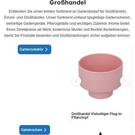
Großhandel
Entdecken Sie unser breites Sortiment an Gartenbedarf für Großhändler,
Einzel- und Großhändler. Unser Sortiment umfasst langlebige Gartenscheren,
vielseitige Gartengeräte, Pflanzgefäße und wichtiges Zubehör. iHome bietet
Ihnen Direktpreise ab Werk, kostenlose Muster und flexible Bestellmengen,
damit Sie Produkte bewerten und Großbestellungen sicher aufgeben können.
Gartenzubehör
Großhandel Vielseitiger Plug-in-
Pflanztopf
Gartenschere