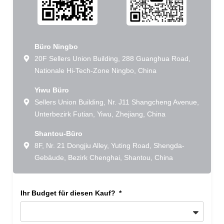
Büro Ningbo
20F Sellers Union Building, 288 Guanghua Road,
Nationale Hi-Tech-Zone Ningbo, China
Yiwu Büro
Sellers Union Building, Nr. J11 Shangcheng Avenue,
Unterbezirk Futian, Yiwu, Zhejiang, China
Shantou-Büro
8F, Nr. 21 Dongjiu Alley, Yuting Road, Shengda-
Gebäude, Bezirk Chenghai, Shantou, China
Ihr Budget für diesen Kauf?