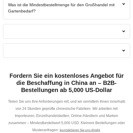
Was ist die Mindestbestellmenge für den Großhandel mit
Gartenbedarf?
Fordern Sie ein kostenloses Angebot für
die Beschaffung in China an – B2B-
Bestellungen ab 5,000 US-Dollar
Teilen Sie uns Ihre Anforderungen mit, und wir vermitteln Ihnen innerhalb
von 24 Stunden geprüfte chinesische Fabriken. Wir arbeiten mit
Importeuren, Einzelhandelsketten, Online-Händlern und Marken
zusammen – Mindestbestellwert 5,000 USD. Kleinere Bestellungen oder
kontaktieren Sie uns direkt
Musteranfragen:
.