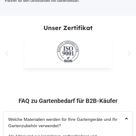
Partner für den Großhandel mit Gartenbedarf.
Unser Zertifikat
FAQ zu Gartenbedarf für B2B-Käufer
Welche Materialien werden für Ihre Gartengeräte und Ihr
Gartenzubehör verwendet?