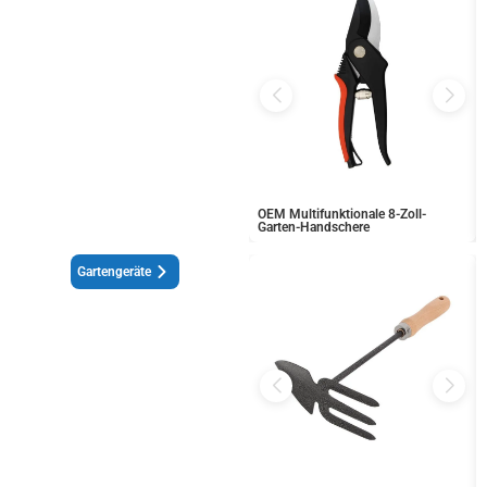
OEM Multifunktionale 8-Zoll-
Garten-Handschere
Gartengeräte