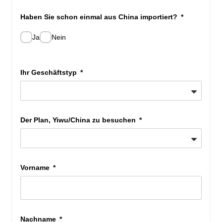
Haben Sie schon einmal aus China importiert?
Ja
Nein
Ihr Geschäftstyp
Der Plan, Yiwu/China zu besuchen
Vorname
Nachname