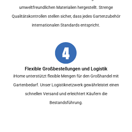
umweltfreundlichen Materialien hergestellt. Strenge
Qualitätskontrollen stellen sicher, dass jedes Gartenzubehör
internationalen Standards entspricht.
Flexible Großbestellungen und Logistik
iHome unterstützt flexible Mengen für den Großhandel mit
Gartenbedarf. Unser Logistiknetzwerk gewährleistet einen
schnellen Versand und erleichtert Käufern die
Bestandsführung.