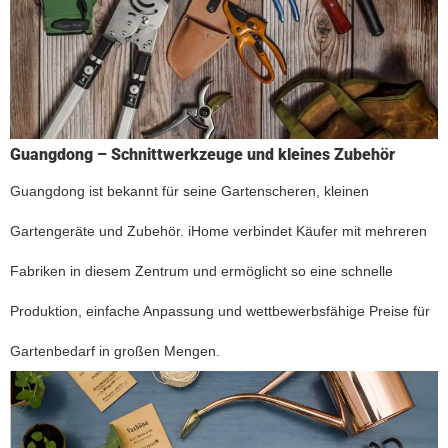
Guangdong – Schnittwerkzeuge und kleines Zubehör
Guangdong ist bekannt für seine Gartenscheren, kleinen
Gartengeräte und Zubehör. iHome verbindet Käufer mit mehreren
Fabriken in diesem Zentrum und ermöglicht so eine schnelle
Produktion, einfache Anpassung und wettbewerbsfähige Preise für
Gartenbedarf in großen Mengen.