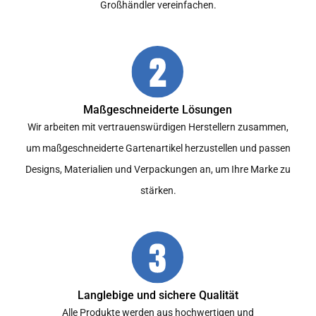
Großhändler vereinfachen.
Maßgeschneiderte Lösungen
Wir arbeiten mit vertrauenswürdigen Herstellern zusammen,
um maßgeschneiderte Gartenartikel herzustellen und passen
Designs, Materialien und Verpackungen an, um Ihre Marke zu
stärken.
Langlebige und sichere Qualität
Alle Produkte werden aus hochwertigen und