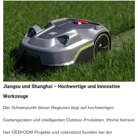
Jiangsu und Shanghai – Hochwertige und innovative
Werkzeuge
Der Schwerpunkt dieser Regionen liegt auf hochwertigen
Gartengeräten und intelligenten Outdoor-Produkten. iHome betreut
hier OEM/ODM-Projekte und unterstützt Kunden bei der