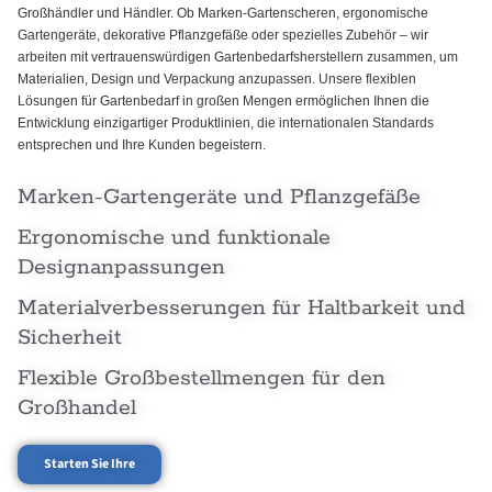
Großhändler und Händler. Ob Marken-Gartenscheren, ergonomische
Gartengeräte, dekorative Pflanzgefäße oder spezielles Zubehör – wir
arbeiten mit vertrauenswürdigen Gartenbedarfsherstellern zusammen, um
Materialien, Design und Verpackung anzupassen. Unsere flexiblen
Lösungen für Gartenbedarf in großen Mengen ermöglichen Ihnen die
Entwicklung einzigartiger Produktlinien, die internationalen Standards
entsprechen und Ihre Kunden begeistern.
Marken-Gartengeräte und Pflanzgefäße
Ergonomische und funktionale
Designanpassungen
Materialverbesserungen für Haltbarkeit und
Sicherheit
Flexible Großbestellmengen für den
Großhandel
Starten Sie Ihre