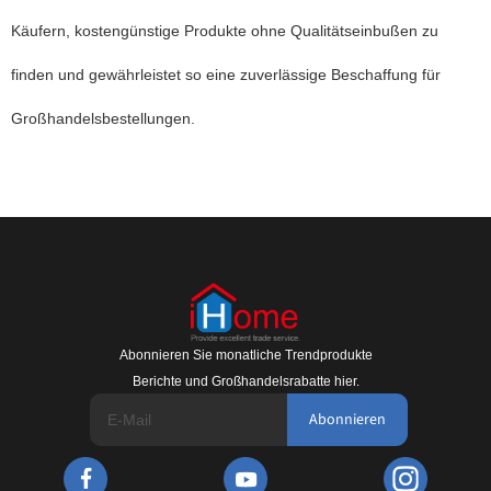
Käufern, kostengünstige Produkte ohne Qualitätseinbußen zu
finden und gewährleistet so eine zuverlässige Beschaffung für
Großhandelsbestellungen.
Abonnieren Sie monatliche Trendprodukte
Berichte und Großhandelsrabatte hier.
Abonnieren