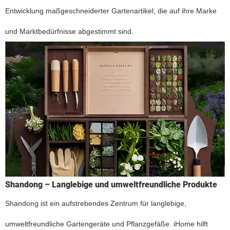
Entwicklung maßgeschneiderter Gartenartikel, die auf ihre Marke
und Marktbedürfnisse abgestimmt sind.
Shandong – Langlebige und umweltfreundliche Produkte
Shandong ist ein aufstrebendes Zentrum für langlebige,
umweltfreundliche Gartengeräte und Pflanzgefäße. iHome hilft