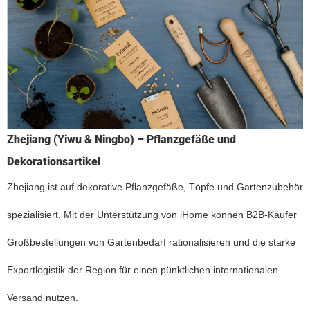
Zhejiang (Yiwu & Ningbo) – Pflanzgefäße und
Dekorationsartikel
Zhejiang ist auf dekorative Pflanzgefäße, Töpfe und Gartenzubehör
spezialisiert. Mit der Unterstützung von iHome können B2B-Käufer
Großbestellungen von Gartenbedarf rationalisieren und die starke
Exportlogistik der Region für einen pünktlichen internationalen
Versand nutzen.