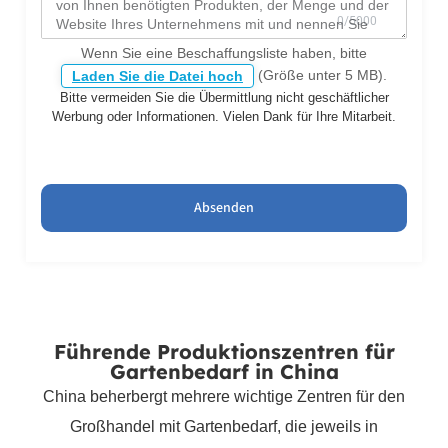
Wenn Sie eine Beschaffungsliste haben, bitte
(Größe unter 5 MB).
Laden Sie die Datei hoch
Bitte vermeiden Sie die Übermittlung nicht geschäftlicher
Werbung oder Informationen. Vielen Dank für Ihre Mitarbeit.
Absenden
Führende Produktionszentren für
Gartenbedarf in China
China beherbergt mehrere wichtige Zentren für den
Großhandel mit Gartenbedarf, die jeweils in