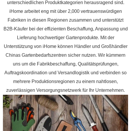
unterschiedlichen Produktkategorien herausragend sind.
iHome arbeitet eng mit über 2,000 vertrauenswürdigen
Fabriken in diesen Regionen zusammen und unterstützt
B2B-Käufer bei der effizienten Beschaffung, Anpassung und
Lieferung hochwertiger Gartenprodukte. Mit der
Unterstützung von iHome können Händler und Großhändler
Chinas Gartenbedarfszentren sicher nutzen. Wir kümmern
uns um die Fabrikbeschaffung, Qualitätsprüfungen,
Auftragskoordination und Versandlogistik und verbinden so
mehrere Produktionsregionen zu einem nahtlosen,
zuverlässigen Versorgungsnetzwerk für Ihr Unternehmen.