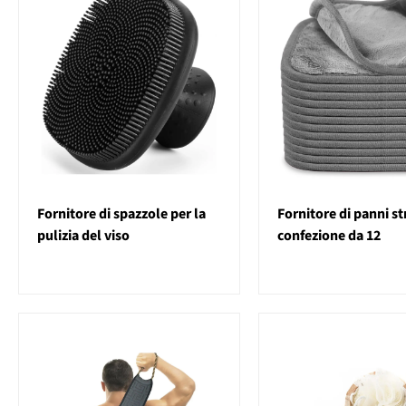
Fornitore di spazzole per la
Fornitore di panni st
pulizia del viso
confezione da 12