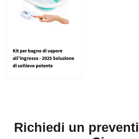
Kit per bagno di vapore
all'ingrosso - 2025 Soluzione
di sollievo potente
Richiedi un prevent