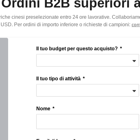
Ordini B2B superiori a
riche cinesi preselezionate entro 24 ore lavorative. Collaboriamo
con
USD. Per ordini di importo inferiore o richieste di campioni:
Il tuo budget per questo acquisto?
Il tuo tipo di attività
Nome