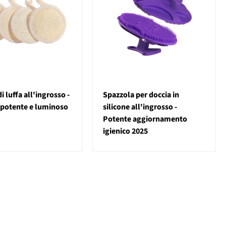
 luffa all'ingrosso -
Spazzola per doccia in
 potente e luminoso
silicone all'ingrosso -
Potente aggiornamento
igienico 2025