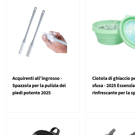
Acquirenti all'ingrosso -
Ciotola di ghiaccio pe
Spazzola per la pulizia dei
sfusa - 2025 Essenzia
piedi potente 2025
rinfrescante per la s