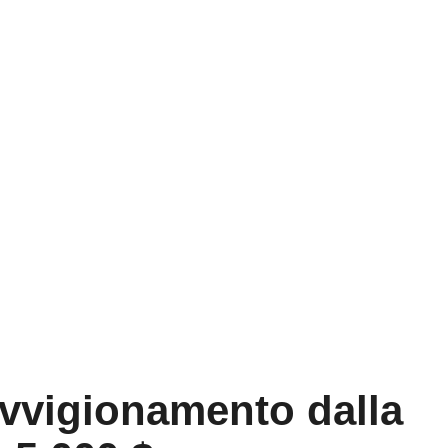
ovvigionamento dalla