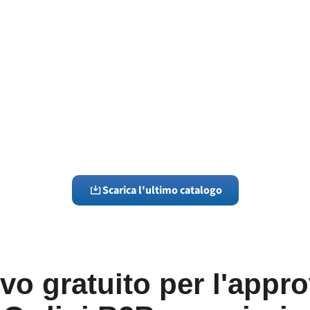
Scarica l'ultimo catalogo
ivo gratuito per l'appr