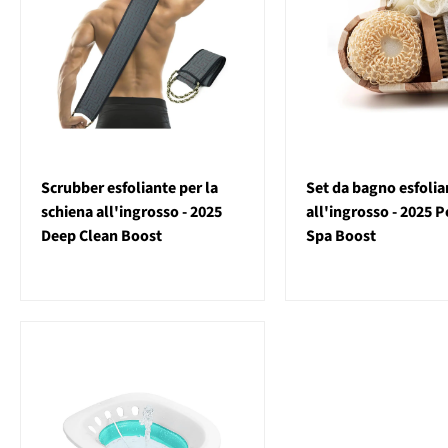
Scrubber esfoliante per la
Set da bagno esfolia
schiena all'ingrosso - 2025
all'ingrosso - 2025 P
Deep Clean Boost
Spa Boost